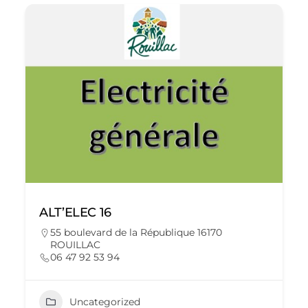
ALT’ELEC 16
55 boulevard de la République 16170
ROUILLAC
06 47 92 53 94
Uncategorized