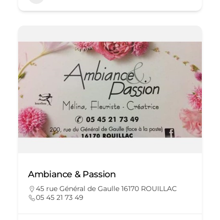
Ambiance & Passion
45 rue Général de Gaulle 16170 ROUILLAC
05 45 21 73 49