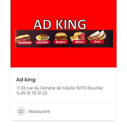
Ad king
33 rue du Général de Gaulle 16170 Rouillac
05 16 70 21 23
Restaurant