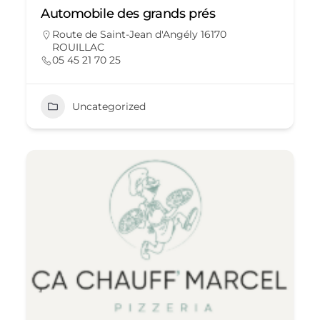
Automobile des grands prés
Route de Saint-Jean d'Angély 16170
ROUILLAC
05 45 21 70 25
Uncategorized