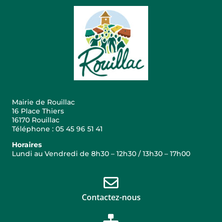
Mairie de Rouillac
16 Place Thiers
16170 Rouillac
Téléphone : 05 45 96 51 41
Horaires
Lundi au Vendredi de 8h30 – 12h30 / 13h30 – 17h00
Contactez-nous