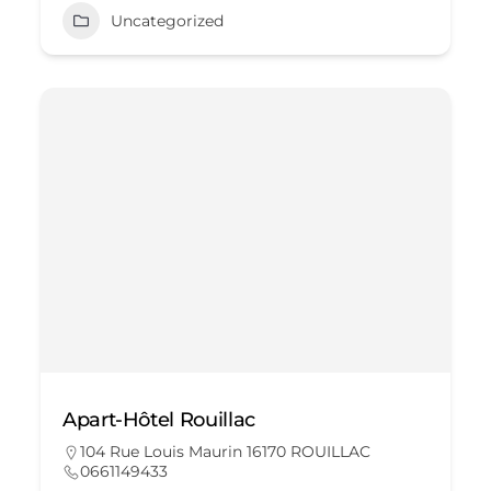
Uncategorized
Apart-Hôtel Rouillac
104 Rue Louis Maurin 16170 ROUILLAC
0661149433