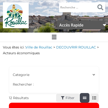
Accès Rapide
Vous êtes ici :
Ville de Rouillac
>
DECOUVRIR ROUILLAC
>
Acteurs économiques
Categorie
Rechercher :
12
Résultats
Filter