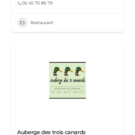
05 45 70 86 79
Restaurant
Auberge des trois canards