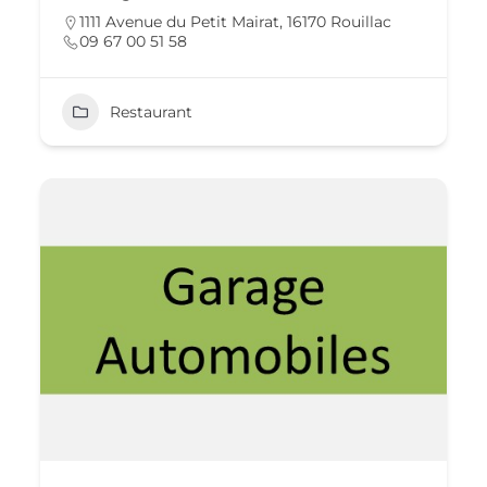
1111 Avenue du Petit Mairat, 16170 Rouillac
09 67 00 51 58
Restaurant