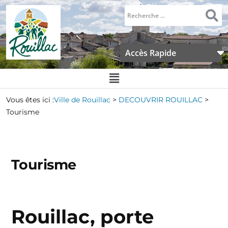
Accès Rapide
Vous êtes ici :
Ville de Rouillac
>
DECOUVRIR ROUILLAC
>
Tourisme
Tourisme
Rouillac, porte