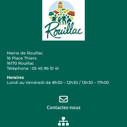
Mairie de Rouillac
16 Place Thiers
16170 Rouillac
Téléphone : 05 45 96 51 41
Horaires
Lundi au Vendredi de 8h30 – 12h30 / 13h30 – 17h00
Contactez-nous