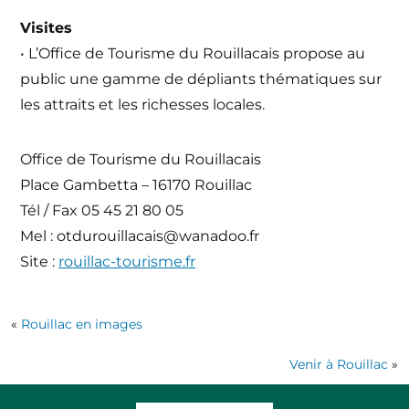
Visites
• L’Office de Tourisme du Rouillacais propose au
public une gamme de dépliants thématiques sur
les attraits et les richesses locales.
Office de Tourisme du Rouillacais
Place Gambetta – 16170 Rouillac
Tél / Fax 05 45 21 80 05
Mel : otdurouillacais@wanadoo.fr
Site :
rouillac-tourisme.fr
«
Rouillac en images
Venir à Rouillac
»