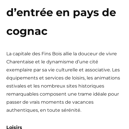
d’entrée en pays de
cognac
La capitale des Fins Bois allie la douceur de vivre
Charentaise et le dynamisme d’une cité
exemplaire par sa vie culturelle et associative. Les
équipements et services de loisirs, les animations
estivales et les nombreux sites historiques
remarquables composent une trame idéale pour
passer de vrais moments de vacances
authentiques, en toute sérénité.
Loisirs