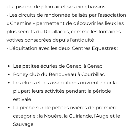
• La piscine de plein air et ses cinq bassins
• Les circuits de randonnée balisés par l’association
« Chemins » permettent de découvrir les lieux les
plus secrets du Rouillacais, comme les fontaines
votives consacrées depuis l’antiquité
• L’équitation avec les deux Centres Equestres :
Les petites écuries de Genac, à Genac
Poney club du Renouveau à Courbillac
Les clubs et les associations ouvrent pour la
plupart leurs activités pendant la période
estivale
La pêche sur de petites rivières de première
catégorie : la Nouère, la Guirlande, l’Auge et le
Sauvage