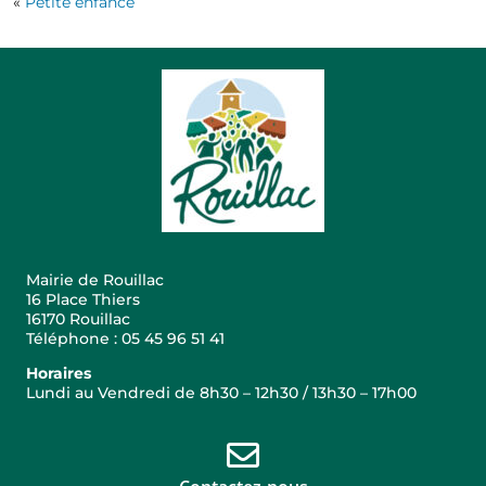
«
Petite enfance
Mairie de Rouillac
16 Place Thiers
16170 Rouillac
Téléphone : 05 45 96 51 41
Horaires
Lundi au Vendredi de 8h30 – 12h30 / 13h30 – 17h00