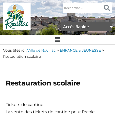
Accès Rapide
Vous êtes ici :
Ville de Rouillac
>
ENFANCE & JEUNESSE
>
Restauration scolaire
Restauration scolaire
Tickets de cantine
La vente des tickets de cantine pour l’école