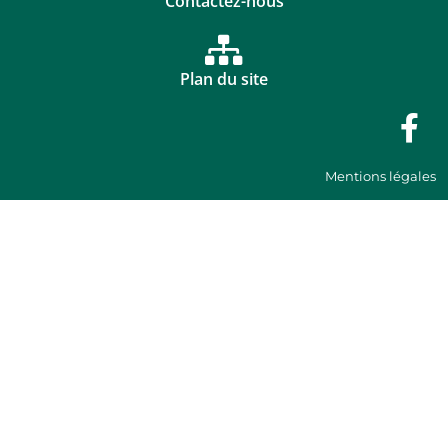
Contactez-nous
Plan du site
Mentions légales