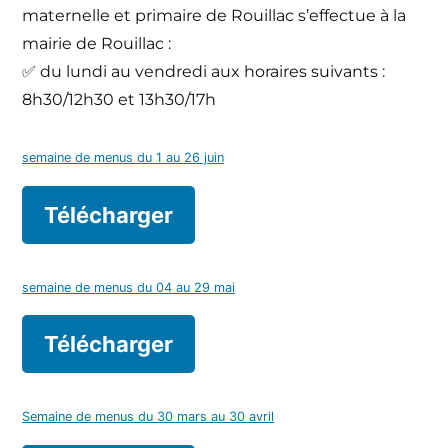
maternelle et primaire de Rouillac s’effectue à la
mairie de Rouillac :
✅ du lundi au vendredi aux horaires suivants :
8h30/12h30 et 13h30/17h
semaine de menus du 1 au 26 juin
Télécharger
semaine de menus du 04 au 29 mai
Télécharger
Semaine de menus du 30 mars au 30 avril