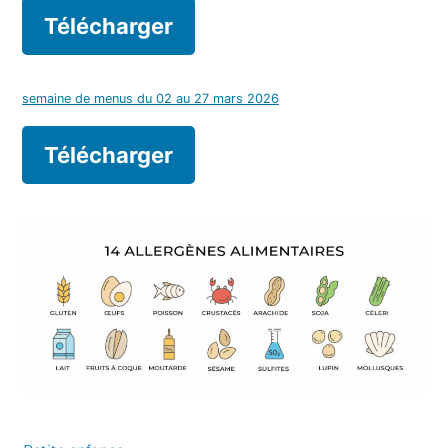
Télécharger
semaine de menus du 02 au 27 mars 2026
Télécharger