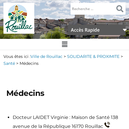
Accès Rapide
Vous êtes ici :
Ville de Rouillac
>
SOLIDARITE & PROXIMITE
>
Santé
>
Médecins
Médecins
Docteur LAIDET Virginie : Maison de Santé 138
avenue de la République 16170 Rouillac