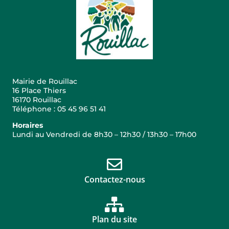
Mairie de Rouillac
16 Place Thiers
16170 Rouillac
Téléphone : 05 45 96 51 41
Horaires
Lundi au Vendredi de 8h30 – 12h30 / 13h30 – 17h00
Contactez-nous
Plan du site