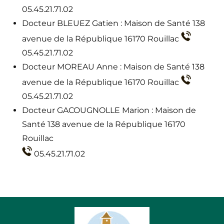
05.45.21.71.02
Docteur BLEUEZ Gatien : Maison de Santé 138
avenue de la République 16170 Rouillac
05.45.21.71.02
Docteur MOREAU Anne : Maison de Santé 138
avenue de la République 16170 Rouillac
05.45.21.71.02
Docteur GACOUGNOLLE Marion : Maison de
Santé 138 avenue de la République 16170
Rouillac
05.45.21.71.02