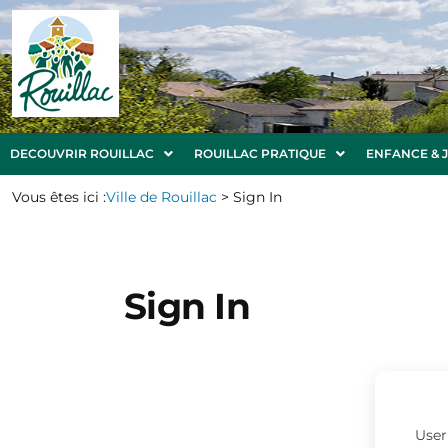
DECOUVRIR ROUILLAC
ROUILLAC PRATIQUE
ENFANCE & 
Vous êtes ici :
Ville de Rouillac
>
Sign In
Sign In
User