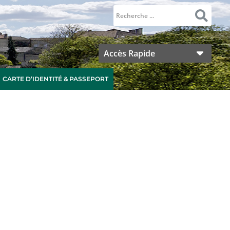
Accès Rapide
CARTE D’IDENTITÉ & PASSEPORT