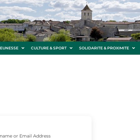
JEUNESSE
CULTURE & SPORT
SOLIDARITE & PROXIMITE
name or Email Address