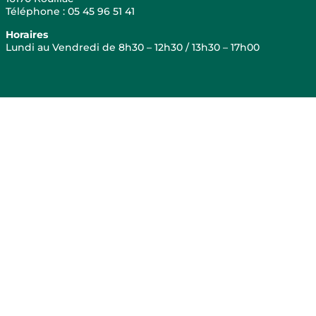
Téléphone : 05 45 96 51 41
Horaires
Lundi au Vendredi de 8h30 – 12h30 / 13h30 – 17h00