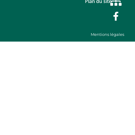
Plan du site
Mentions légales