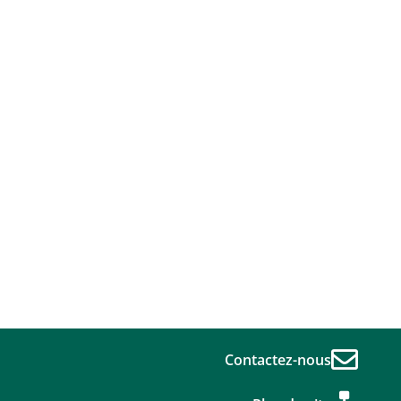
Contactez-nous