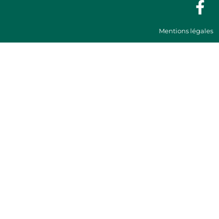
Mentions légales