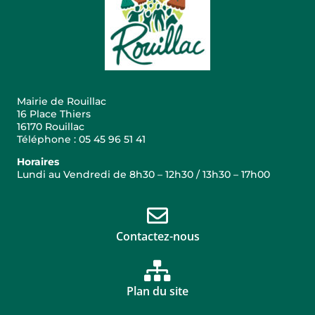
Mairie de Rouillac
16 Place Thiers
16170 Rouillac
Téléphone : 05 45 96 51 41
Horaires
Lundi au Vendredi de 8h30 – 12h30 / 13h30 – 17h00
Contactez-nous
Plan du site