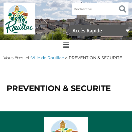
Accès Rapide
Vous êtes ici :
Ville de Rouillac
>
PREVENTION & SECURITE
PREVENTION & SECURITE