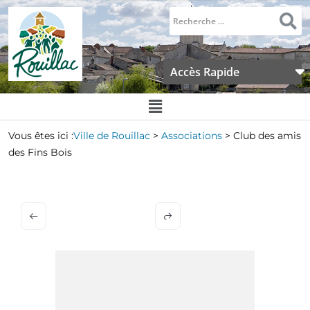
Accès Rapide
Vous êtes ici :
Ville de Rouillac
>
Associations
>
Club des amis
des Fins Bois