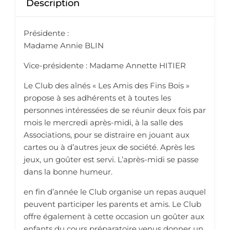
Description
Présidente :
Madame Annie BLIN
Vice-présidente : Madame Annette HITIER
Le Club des aînés « Les Amis des Fins Bois »
propose à ses adhérents et à toutes les
personnes intéressées de se réunir deux fois par
mois le mercredi après-midi, à la salle des
Associations, pour se distraire en jouant aux
cartes ou à d’autres jeux de société. Après les
jeux, un goûter est servi. L’après-midi se passe
dans la bonne humeur.
en fin d’année le Club organise un repas auquel
peuvent participer les parents et amis. Le Club
offre également à cette occasion un goûter aux
enfants du cours préparatoire venus donner un