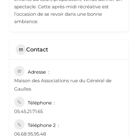
spectacle. Cette après-midi récréative est
l’occasion de se revoir dans une bonne
ambiance.
Contact
Adresse
Maison des Associations rue du Général de
Gaulles
Téléphone
05.45.21.71.65
Téléphone 2
06.68.95.95.48