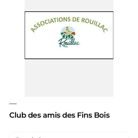
Club des amis des Fins Bois