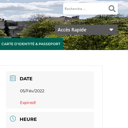
Accès Rapide
CARTE D’IDENTITÉ & PASSEPORT
DATE
05/Fév/2022
Expired!
HEURE