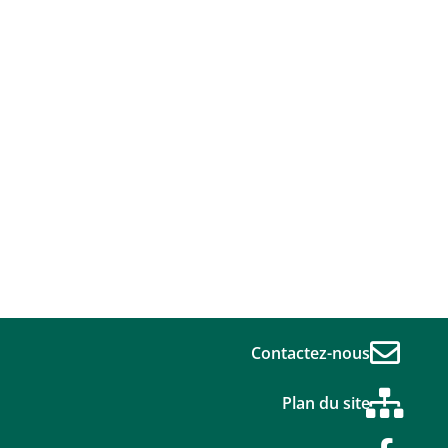
Contactez-nous
Plan du site