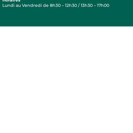
Lundi au Vendredi de 8h30 – 12h30 / 13h30 – 17h00