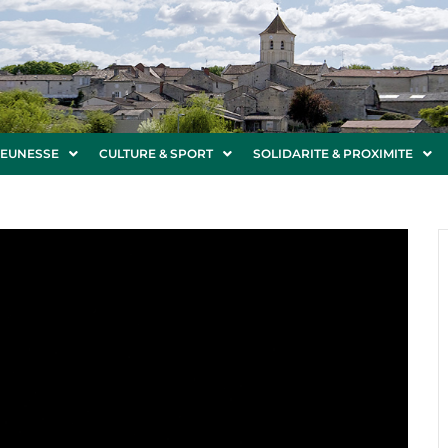
JEUNESSE
CULTURE & SPORT
SOLIDARITE & PROXIMITE