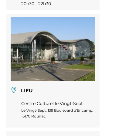
20h30 - 22h30
LIEU
Centre Culturel le Vingt-Sept
Le Vingt-Sept, 139 Boulevard d'Encamp,
16170 Rouillac