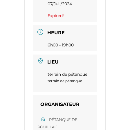
07/Juil/2024
Expired!
HEURE
6h00 - 19h00
LIEU
terrain de pétanque
terrain de pétanque
ORGANISATEUR
PÉTANQUE DE
ROUILLAC