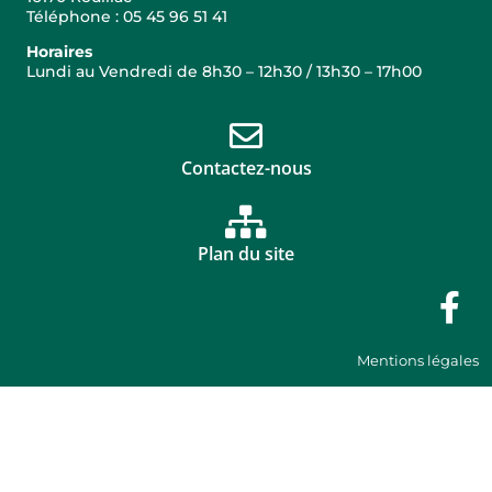
Téléphone : 05 45 96 51 41
Horaires
Lundi au Vendredi de 8h30 – 12h30 / 13h30 – 17h00
Contactez-nous
Plan du site
Mentions légales