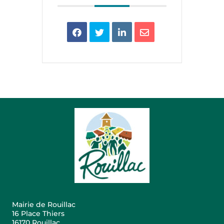
Mairie de Rouillac
16 Place Thiers
16170 Rouillac