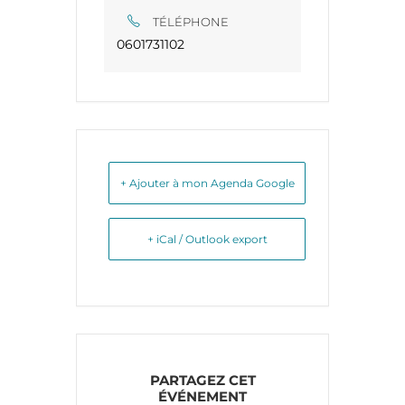
TÉLÉPHONE
0601731102
+ Ajouter à mon Agenda Google
+ iCal / Outlook export
PARTAGEZ CET
ÉVÉNEMENT