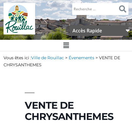
Accès Rapide
Vous êtes ici :
Ville de Rouillac
>
Évenements
>
VENTE DE
CHRYSANTHEMES
VENTE DE
CHRYSANTHEMES