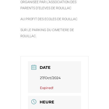
ORGANISEE PAR L’ASSOCIATION DES
PARENTS D’ELEVES DE ROUILLAC
AU PROFIT DES ECOLES DE ROUILLAC
SUR LE PARKING DU CIMETIERE DE
ROUILLAC.
DATE
27/Oct/2024
Expired!
HEURE