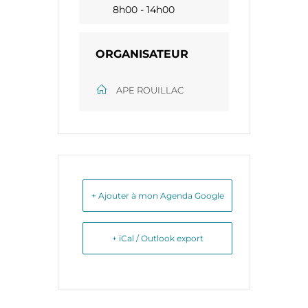
8h00 - 14h00
ORGANISATEUR
APE ROUILLAC
+ Ajouter à mon Agenda Google
+ iCal / Outlook export