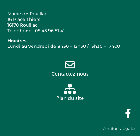
Mairie de Rouillac
16 Place Thiers
16170 Rouillac
Téléphone : 05 45 96 51 41
Horaires
Lundi au Vendredi de 8h30 – 12h30 / 13h30 – 17h00
Contactez-nous
Plan du site
Mentions légales