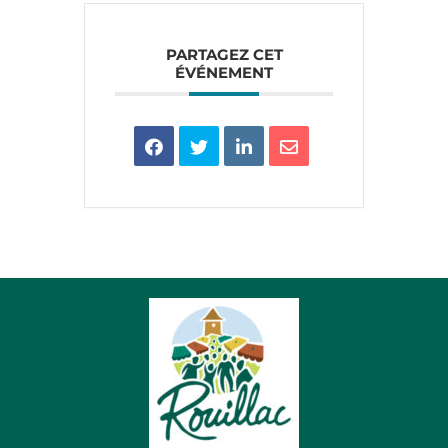
PARTAGEZ CET
ÉVÉNEMENT