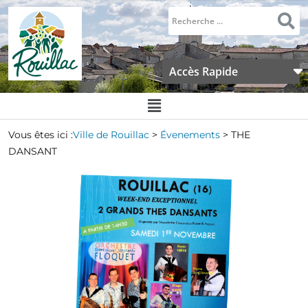
Accès Rapide
Vous êtes ici :
Ville de Rouillac
>
Évenements
>
THE
DANSANT