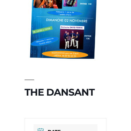
THE DANSANT