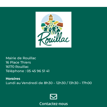
Mairie de Rouillac
16 Place Thiers
16170 Rouillac
Téléphone : 05 45 96 51 41
Horaires
Lundi au Vendredi de 8h30 – 12h30 / 13h30 – 17h00
Contactez-nous