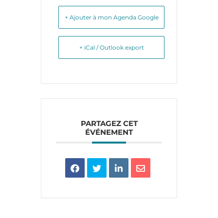
+ Ajouter à mon Agenda Google
+ iCal / Outlook export
PARTAGEZ CET
ÉVÉNEMENT