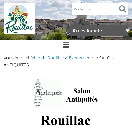
Accès Rapide
Vous êtes ici :
Ville de Rouillac
>
Évenements
>
SALON
ANTIQUITES