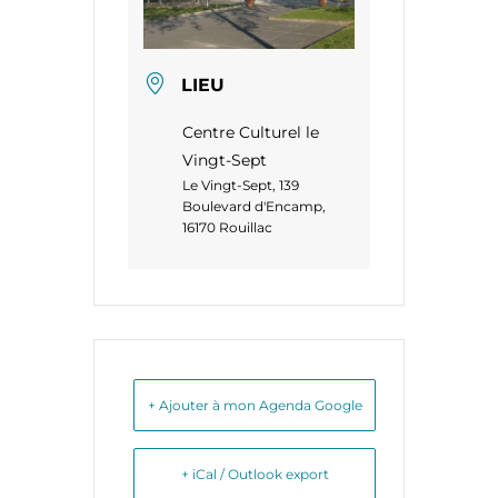
LIEU
Centre Culturel le
Vingt-Sept
Le Vingt-Sept, 139
Boulevard d'Encamp,
16170 Rouillac
+ Ajouter à mon Agenda Google
+ iCal / Outlook export