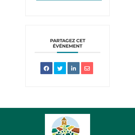
PARTAGEZ CET
ÉVÉNEMENT