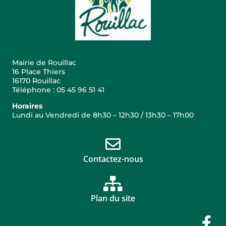
Mairie de Rouillac
16 Place Thiers
16170 Rouillac
Téléphone : 05 45 96 51 41
Horaires
Lundi au Vendredi de 8h30 – 12h30 / 13h30 – 17h00
Contactez-nous
Plan du site