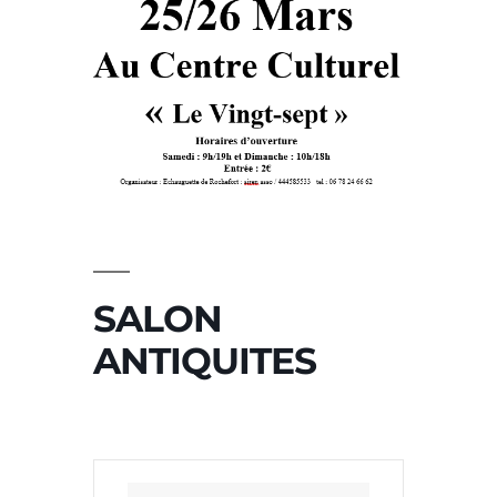
SALON
ANTIQUITES