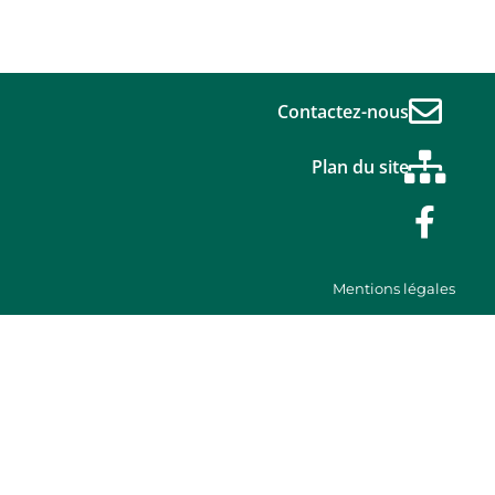
Contactez-nous
Plan du site
Mentions légales