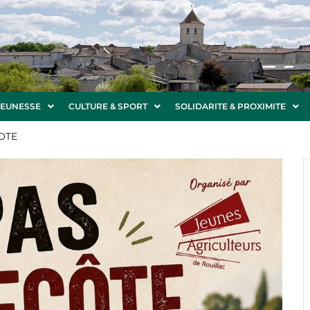
JEUNESSE
CULTURE & SPORT
SOLIDARITE & PROXIMITE
OTE