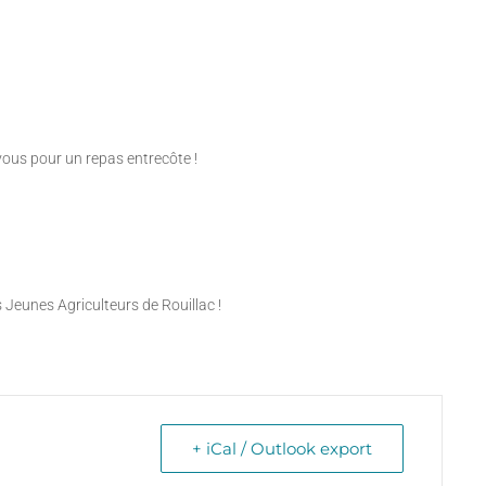
ous pour un repas entrecôte !
Jeunes Agriculteurs de Rouillac !
+ iCal / Outlook export