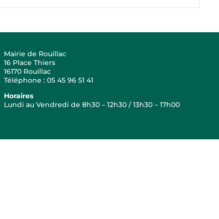
Mairie de Rouillac
16 Place Thiers
16170 Rouillac
Téléphone : 05 45 96 51 41
Horaires
Lundi au Vendredi de 8h30 – 12h30 / 13h30 – 17h00