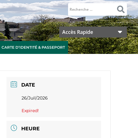
Accès Rapide
CARTE D’IDENTITÉ & PASSEPORT
DATE
26/Juil/2026
Expired!
HEURE