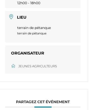
12h00 - 18h00
LIEU
terrain de pétanque
terrain de pétanque
ORGANISATEUR
JEUNES AGRICULTEURS
PARTAGEZ CET ÉVÉNEMENT