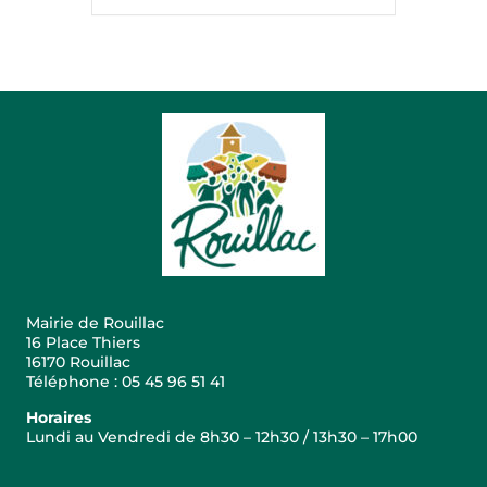
Mairie de Rouillac
16 Place Thiers
16170 Rouillac
Téléphone : 05 45 96 51 41
Horaires
Lundi au Vendredi de 8h30 – 12h30 / 13h30 – 17h00