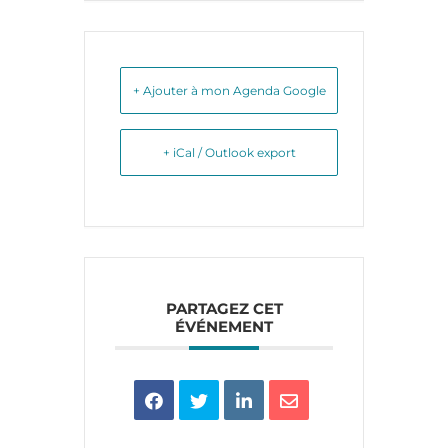
+ Ajouter à mon Agenda Google
+ iCal / Outlook export
PARTAGEZ CET
ÉVÉNEMENT