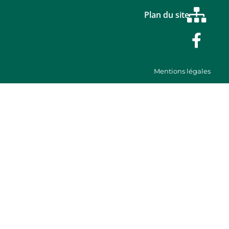
Plan du site
Mentions légales