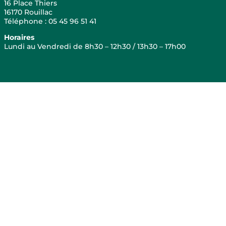
16 Place Thiers
16170 Rouillac
Téléphone : 05 45 96 51 41
Horaires
Lundi au Vendredi de 8h30 – 12h30 / 13h30 – 17h00