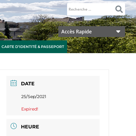
Accès Rapide
CARTE D’IDENTITÉ & PASSEPORT
DATE
25/Sep/2021
Expired!
HEURE