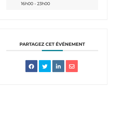
16h00 - 23h00
PARTAGEZ CET ÉVÉNEMENT