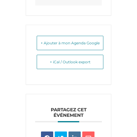
+ Ajouter à mon Agenda Google
+ iCal / Outlook export
PARTAGEZ CET
ÉVÉNEMENT