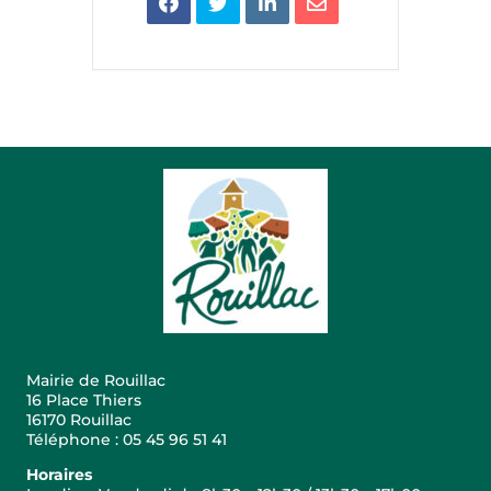
Mairie de Rouillac
16 Place Thiers
16170 Rouillac
Téléphone : 05 45 96 51 41
Horaires