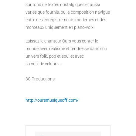
sur fond de textes nostalgiques et aussi
variés que fournis, où la composition navigue
entre des enregistrements modernes et des
morceaux uniquement en piano-voix.
Laissez le chanteur Ours vous conter le
monde avec réalisme et tendresse dans son
univers folk, pop et soul et avec
sa voix de velours…
3C Productions
http://oursmusiqueoff.com/