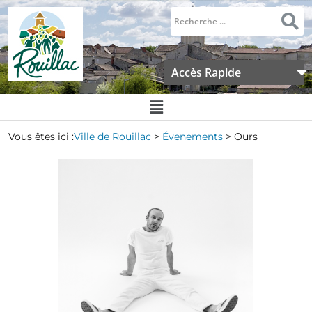
Accès Rapide
Vous êtes ici :
Ville de Rouillac
>
Évenements
>
Ours