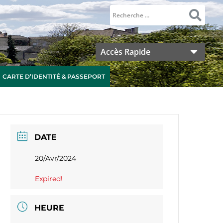
Accès Rapide
CARTE D’IDENTITÉ & PASSEPORT
DATE
20/Avr/2024
Expired!
HEURE