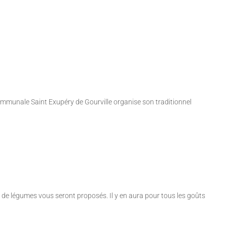
communale Saint Exupéry de Gourville organise son traditionnel
 de légumes vous seront proposés. Il y en aura pour tous les goûts