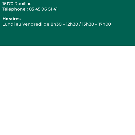
16170 Rouillac
Téléphone : 05 45 96 51 41
Horaires
Lundi au Vendredi de 8h30 – 12h30 / 13h30 – 17h00