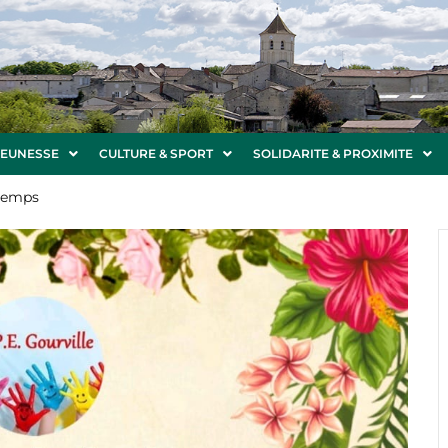
JEUNESSE
CULTURE & SPORT
SOLIDARITE & PROXIMITE
temps