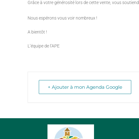
Grâce à votre générosité lors de cette vente, vous soutiendr
Nous espérons vous voir nombreux !
A bientôt !
L’équipe de l’APE
+ Ajouter à mon Agenda Google