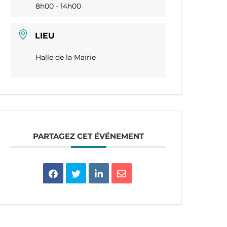
8h00 - 14h00
LIEU
Halle de la Mairie
PARTAGEZ CET ÉVÉNEMENT