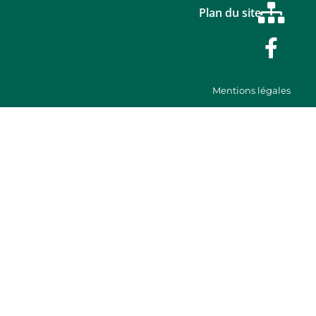
Plan du site
Mentions légales