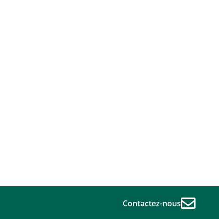
Contactez-nous