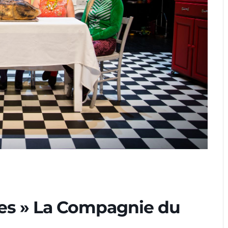
es » La Compagnie du