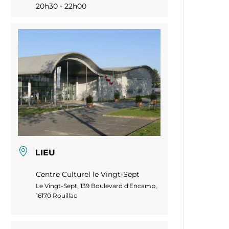
20h30 - 22h00
LIEU
Centre Culturel le Vingt-Sept
Le Vingt-Sept, 139 Boulevard d'Encamp,
16170 Rouillac