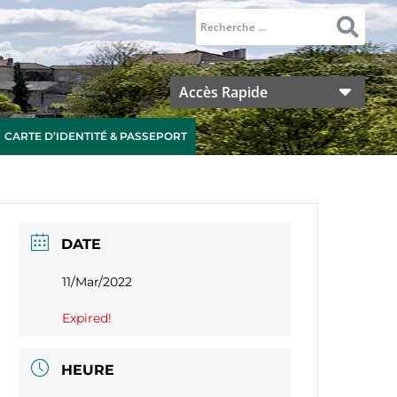
Accès Rapide
CARTE D’IDENTITÉ & PASSEPORT
DATE
11/Mar/2022
Expired!
HEURE