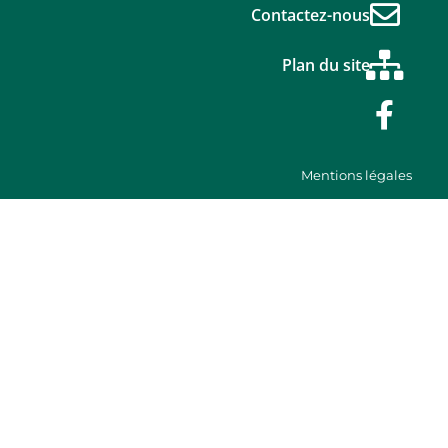
Contactez-nous
Plan du site
Mentions légales