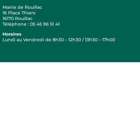
Mairie de Rouillac
16 Place Thiers
16170 Rouillac
Téléphone : 05 45 96 51 41
Horaires
Lundi au Vendredi de 8h30 – 12h30 / 13h30 – 17h00