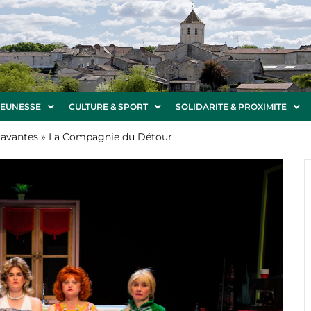
JEUNESSE
CULTURE & SPORT
SOLIDARITE & PROXIMITE
avantes » La Compagnie du Détour