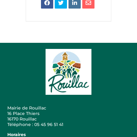
Mairie de Rouillac
16 Place Thiers
16170 Rouillac
Téléphone : 05 45 96 51 41
Horaires