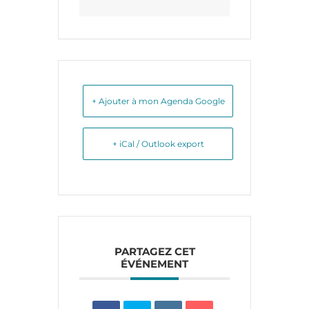
+ Ajouter à mon Agenda Google
+ iCal / Outlook export
PARTAGEZ CET
ÉVÉNEMENT