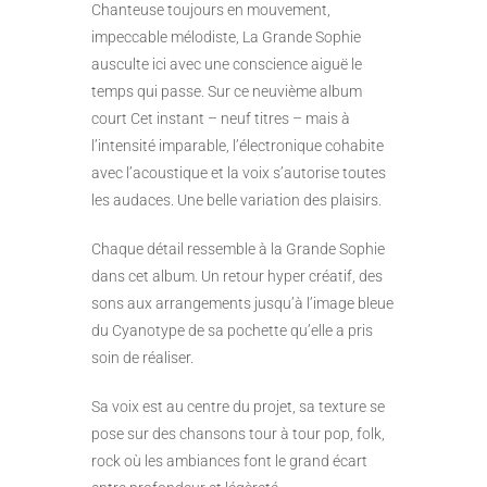
Chanteuse toujours en mouvement,
impeccable mélodiste, La Grande Sophie
ausculte ici avec une conscience aiguë le
temps qui passe. Sur ce neuvième album
court Cet instant – neuf titres – mais à
l’intensité imparable, l’électronique cohabite
avec l’acoustique et la voix s’autorise toutes
les audaces. Une belle variation des plaisirs.
Chaque détail ressemble à la Grande Sophie
dans cet album. Un retour hyper créatif, des
sons aux arrangements jusqu’à l’image bleue
du Cyanotype de sa pochette qu’elle a pris
soin de réaliser.
Sa voix est au centre du projet, sa texture se
pose sur des chansons tour à tour pop, folk,
rock où les ambiances font le grand écart