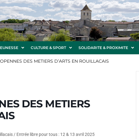
JEUNESSE
CULTURE & SPORT
SOLIDARITE & PROXIMITE
OPENNES DES METIERS D’ARTS EN ROUILLACAIS
ES DES METIERS
AIS
llacais / Entrée libre pour tous : 12 & 13 avril 2025