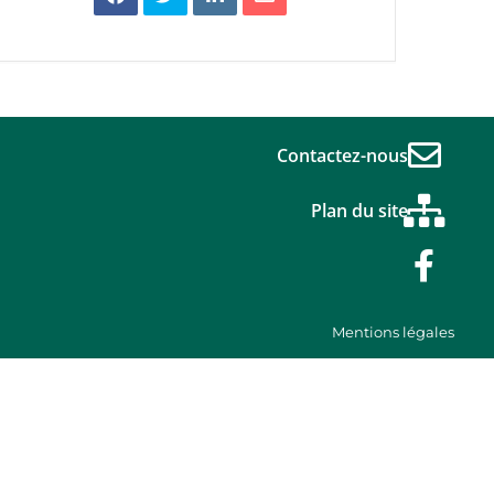
Contactez-nous
Plan du site
Mentions légales