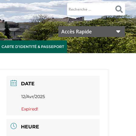
Accès Rapide
CARTE D’IDENTITÉ & PASSEPORT
DATE
12/Avr/2025
Expired!
HEURE