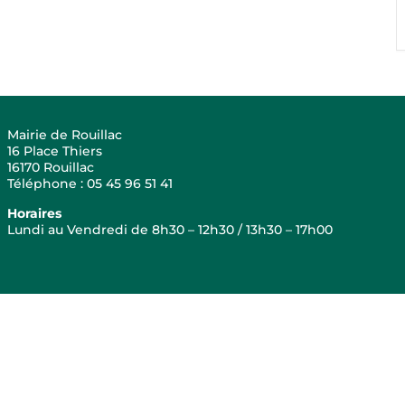
Mairie de Rouillac
16 Place Thiers
16170 Rouillac
Téléphone : 05 45 96 51 41
Horaires
Lundi au Vendredi de 8h30 – 12h30 / 13h30 – 17h00