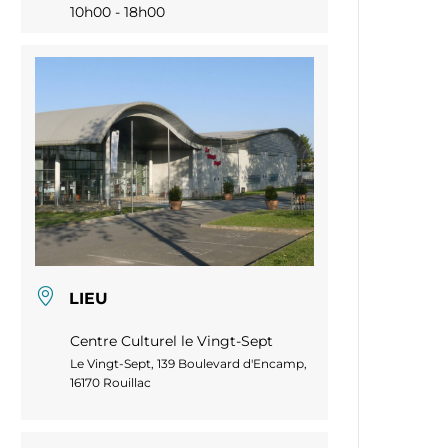
10h00 - 18h00
LIEU
Centre Culturel le Vingt-Sept
Le Vingt-Sept, 139 Boulevard d'Encamp,
16170 Rouillac