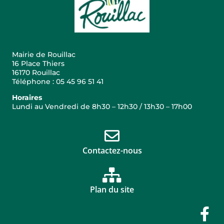
Mairie de Rouillac
16 Place Thiers
16170 Rouillac
Téléphone : 05 45 96 51 41
Horaires
Lundi au Vendredi de 8h30 – 12h30 / 13h30 – 17h00
Contactez-nous
Plan du site