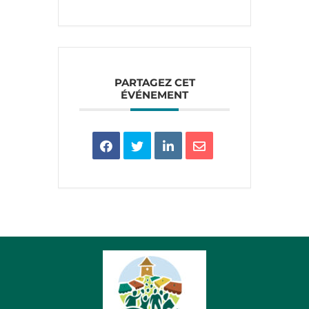
PARTAGEZ CET
ÉVÉNEMENT