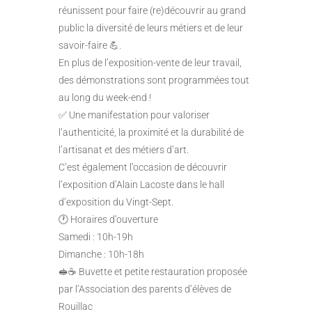
réunissent pour faire (re)découvrir au grand
public la diversité de leurs métiers et de leur
savoir-faire 💪.
En plus de l’exposition-vente de leur travail,
des démonstrations sont programmées tout
au long du week-end !
✅ Une manifestation pour valoriser
l’authenticité, la proximité et la durabilité de
l’artisanat et des métiers d’art.
C’est également l’occasion de découvrir
l’exposition d’Alain Lacoste dans le hall
d’exposition du Vingt-Sept.
🕐 Horaires d’ouverture
Samedi : 10h-19h
Dimanche : 10h-18h
🥪☕ Buvette et petite restauration proposée
par l’Association des parents d’élèves de
Rouillac