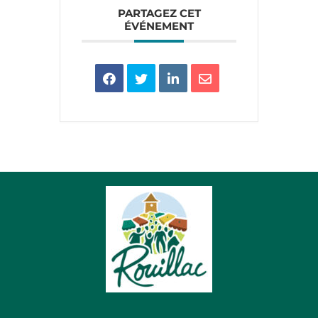
PARTAGEZ CET
ÉVÉNEMENT