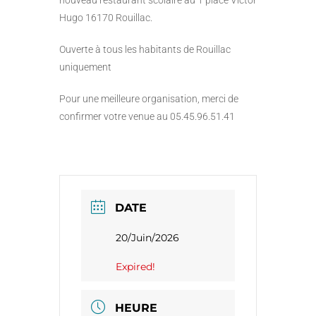
nouveau restaurant scolaire au 1 place Victor
Hugo 16170 Rouillac.
Ouverte à tous les habitants de Rouillac
uniquement
Pour une meilleure organisation, merci de
confirmer votre venue au 05.45.96.51.41
DATE
20/Juin/2026
Expired!
HEURE