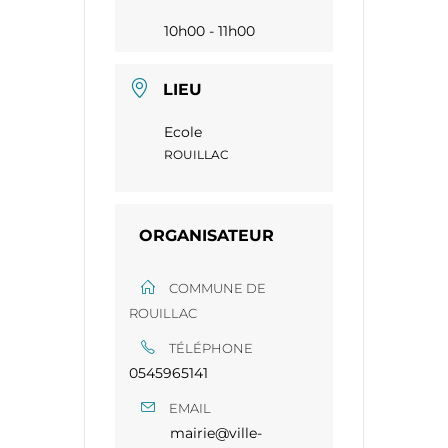
10h00 - 11h00
LIEU
Ecole
ROUILLAC
ORGANISATEUR
COMMUNE DE
ROUILLAC
TÉLÉPHONE
0545965141
EMAIL
mairie@ville-