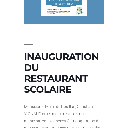
INAUGURATION
DU
RESTAURANT
SCOLAIRE
Monsieur le Maire de Rouillac, Christian
VIGNAUD et les membres du conseil
municipal vous convient à l’inauguration du