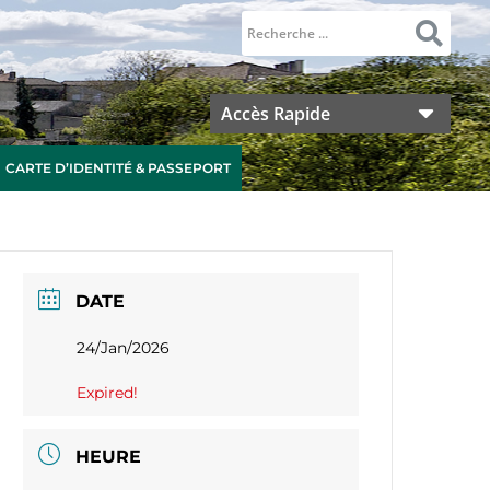
Accès Rapide
CARTE D’IDENTITÉ & PASSEPORT
DATE
24/Jan/2026
Expired!
HEURE