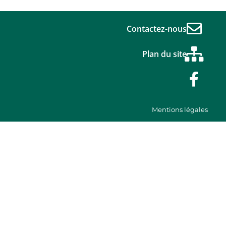
Contactez-nous
Plan du site
Mentions légales