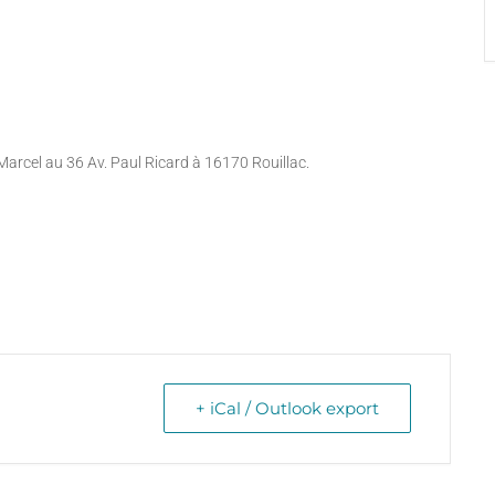
Marcel au 36 Av. Paul Ricard à 16170 Rouillac.
+ iCal / Outlook export