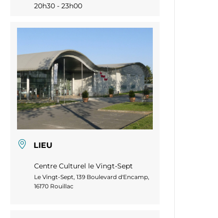
20h30 - 23h00
LIEU
Centre Culturel le Vingt-Sept
Le Vingt-Sept, 139 Boulevard d'Encamp,
16170 Rouillac