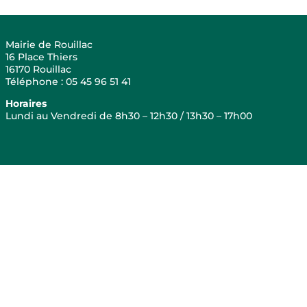
Mairie de Rouillac
16 Place Thiers
16170 Rouillac
Téléphone : 05 45 96 51 41
Horaires
Lundi au Vendredi de 8h30 – 12h30 / 13h30 – 17h00