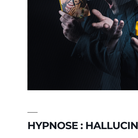
HYPNOSE : HALLUCI