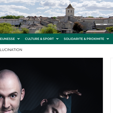
JEUNESSE
CULTURE & SPORT
SOLIDARITE & PROXIMITE
LLUCINATION