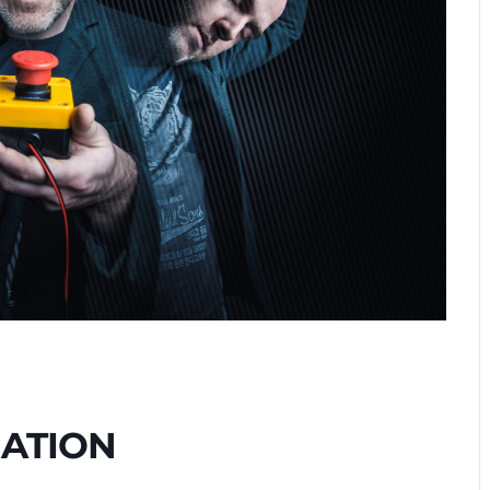
NATION