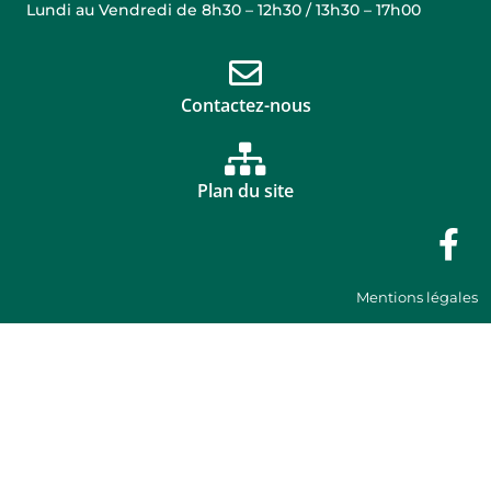
Lundi au Vendredi de 8h30 – 12h30 / 13h30 – 17h00
Contactez-nous
Plan du site
Mentions légales