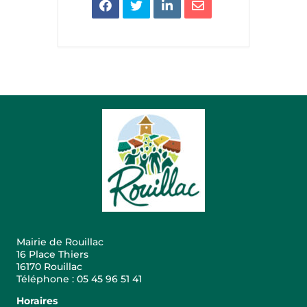
Mairie de Rouillac
16 Place Thiers
16170 Rouillac
Téléphone : 05 45 96 51 41
Horaires