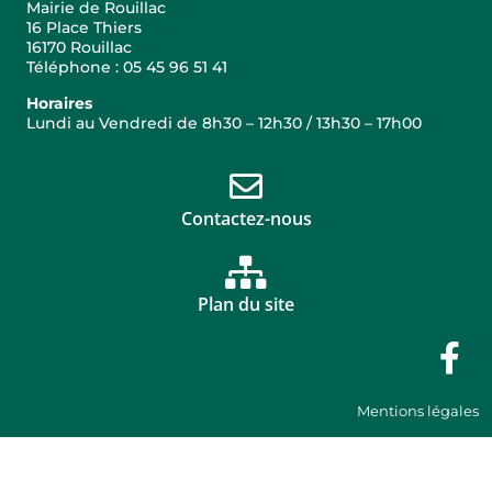
Mairie de Rouillac
16 Place Thiers
16170 Rouillac
Téléphone : 05 45 96 51 41
Horaires
Lundi au Vendredi de 8h30 – 12h30 / 13h30 – 17h00
Contactez-nous
Plan du site
Mentions légales