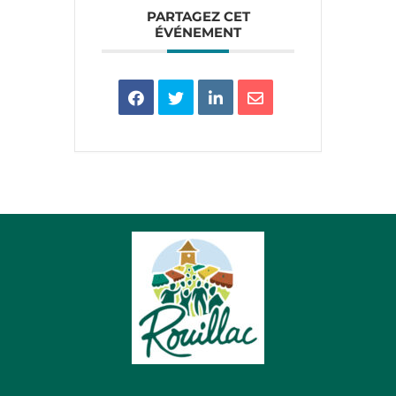
PARTAGEZ CET
ÉVÉNEMENT