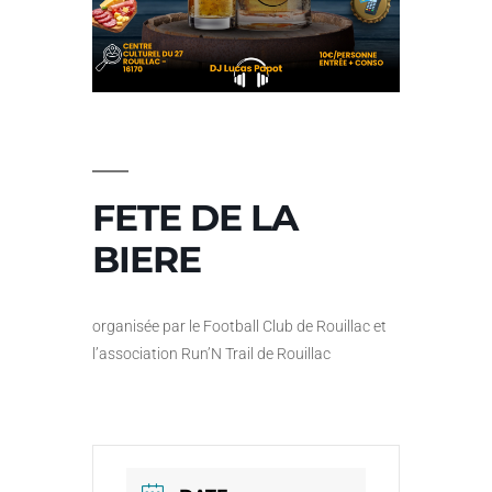
FETE DE LA
BIERE
organisée par le Football Club de Rouillac et
l’association Run’N Trail de Rouillac