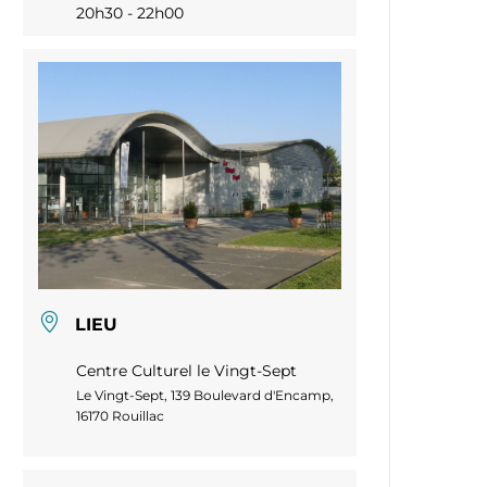
20h30 - 22h00
LIEU
Centre Culturel le Vingt-Sept
Le Vingt-Sept, 139 Boulevard d'Encamp,
16170 Rouillac