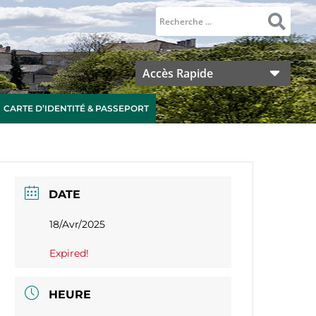
Accès Rapide
CARTE D’IDENTITÉ & PASSEPORT
DATE
18/Avr/2025
Expired!
HEURE