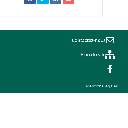
Contactez-nous
Plan du site
Mentions légales