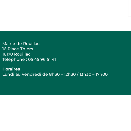
Mairie de Rouillac
16 Place Thiers
16170 Rouillac
Téléphone : 05 45 96 51 41
Horaires
Lundi au Vendredi de 8h30 – 12h30 / 13h30 – 17h00