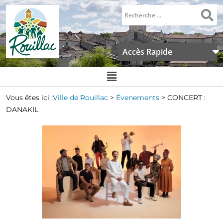
Accès Rapide
Vous êtes ici :
Ville de Rouillac
>
Évenements
>
CONCERT :
DANAKIL