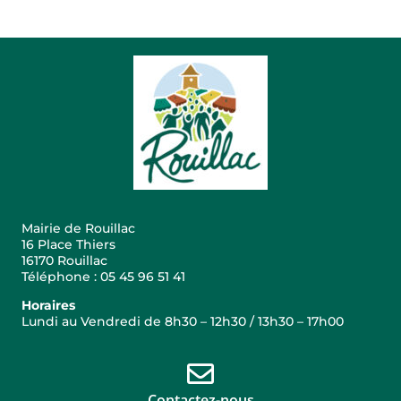
Mairie de Rouillac
16 Place Thiers
16170 Rouillac
Téléphone : 05 45 96 51 41
Horaires
Lundi au Vendredi de 8h30 – 12h30 / 13h30 – 17h00
Contactez-nous