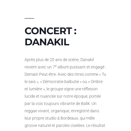
CONCERT :
DANAKIL
Après plus de 20 ans de scène, Danakil
e
revient avec un 7
album puissant et engagé :
Demain Peut-être. Avec des titres comme « Tu
le sais », « Démocratie balbutie » ou « Ombre
et lumière », le groupe signe une réflexion
lucide et nuancée sur notre époque, portée
par la voix toujours vibrante de Balik. Un
reggae vivant, organique, enregistré dans
leur propre studio à Bordeaux, qui mêle
groove naturel et paroles ciselées. Le résultat