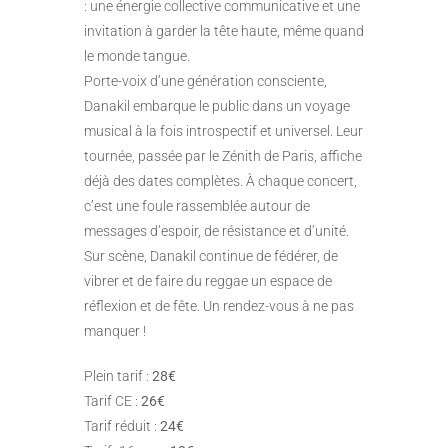
: une énergie collective communicative et une
invitation à garder la tête haute, même quand
le monde tangue.
Porte-voix d’une génération consciente,
Danakil embarque le public dans un voyage
musical à la fois introspectif et universel. Leur
tournée, passée par le Zénith de Paris, affiche
déjà des dates complètes. À chaque concert,
c’est une foule rassemblée autour de
messages d’espoir, de résistance et d’unité.
Sur scène, Danakil continue de fédérer, de
vibrer et de faire du reggae un espace de
réflexion et de fête. Un rendez-vous à ne pas
manquer !
Plein tarif :
28€
Tarif CE :
26€
Tarif réduit :
24€