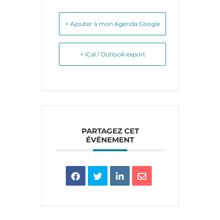
+ Ajouter à mon Agenda Google
+ iCal / Outlook export
PARTAGEZ CET
ÉVÉNEMENT