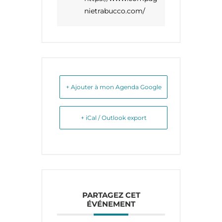
nietrabucco.com/
+ Ajouter à mon Agenda Google
+ iCal / Outlook export
PARTAGEZ CET
ÉVÉNEMENT