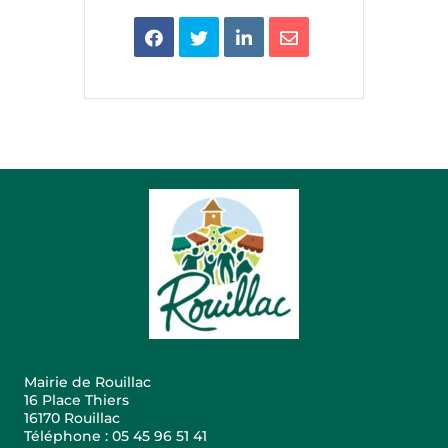
Mairie de Rouillac
16 Place Thiers
16170 Rouillac
Téléphone : 05 45 96 51 41