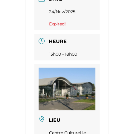
24/Nov/2025
Expired!
HEURE
15h00 - 18h00
LIEU
Centre Culturel le