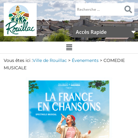
Accès Rapide
Vous êtes ici :
Ville de Rouillac
>
Évenements
>
COMEDIE
MUSICALE