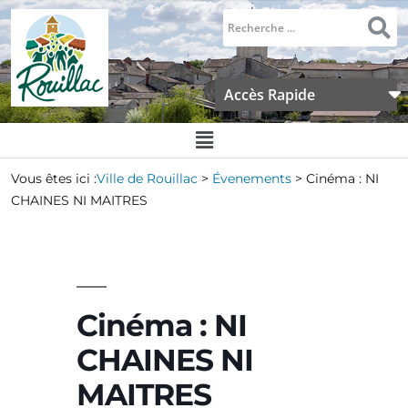
Accès Rapide
Vous êtes ici :
Ville de Rouillac
>
Évenements
>
Cinéma : NI
CHAINES NI MAITRES
Cinéma : NI
CHAINES NI
MAITRES