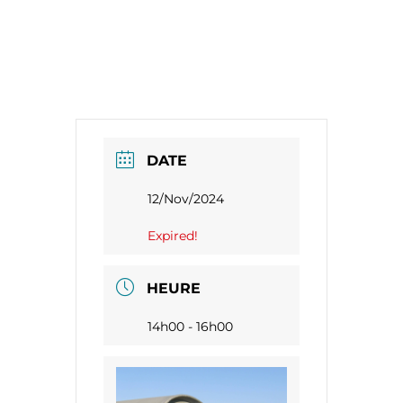
DATE
12/Nov/2024
Expired!
HEURE
14h00 - 16h00