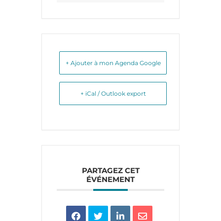
+ Ajouter à mon Agenda Google
+ iCal / Outlook export
PARTAGEZ CET
ÉVÉNEMENT