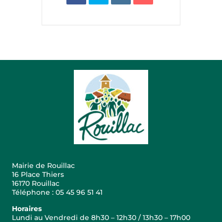
Mairie de Rouillac
16 Place Thiers
16170 Rouillac
Téléphone : 05 45 96 51 41
Horaires
Lundi au Vendredi de 8h30 – 12h30 / 13h30 – 17h00