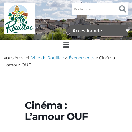
Accès Rapide
Vous êtes ici :
Ville de Rouillac
>
Évenements
>
Cinéma :
L’amour OUF
Cinéma :
L’amour OUF