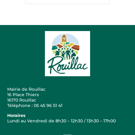
Mairie de Rouillac
16 Place Thiers
16170 Rouillac
Téléphone : 05 45 96 51 41
Horaires
Lundi au Vendredi de 8h30 – 12h30 / 13h30 – 17h00