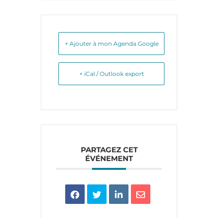
+ Ajouter à mon Agenda Google
+ iCal / Outlook export
PARTAGEZ CET
ÉVÉNEMENT