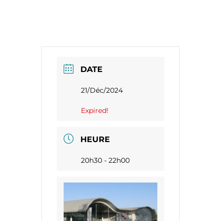
DATE
21/Déc/2024
Expired!
HEURE
20h30 - 22h00