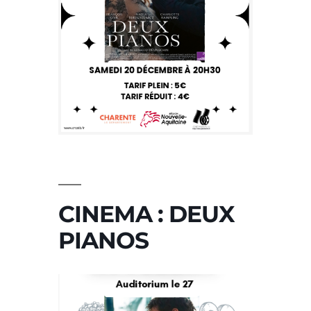
CINEMA : DEUX
PIANOS