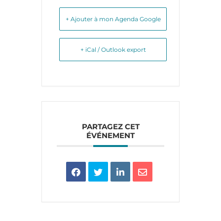
+ Ajouter à mon Agenda Google
+ iCal / Outlook export
PARTAGEZ CET
ÉVÉNEMENT