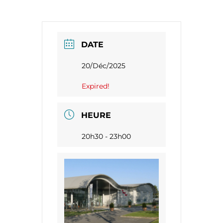
DATE
20/Déc/2025
Expired!
HEURE
20h30 - 23h00