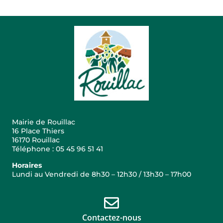
Mairie de Rouillac
16 Place Thiers
16170 Rouillac
Téléphone : 05 45 96 51 41
Horaires
Lundi au Vendredi de 8h30 – 12h30 / 13h30 – 17h00
Contactez-nous