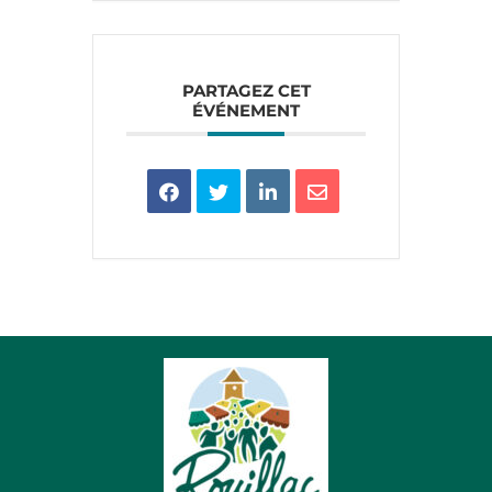
PARTAGEZ CET
ÉVÉNEMENT