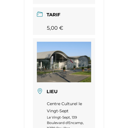
TARIF
5,00 €
LIEU
Centre Culturel le
Vingt-Sept
Le Vingt-Sept, 139
Boulevard d'Encamp,