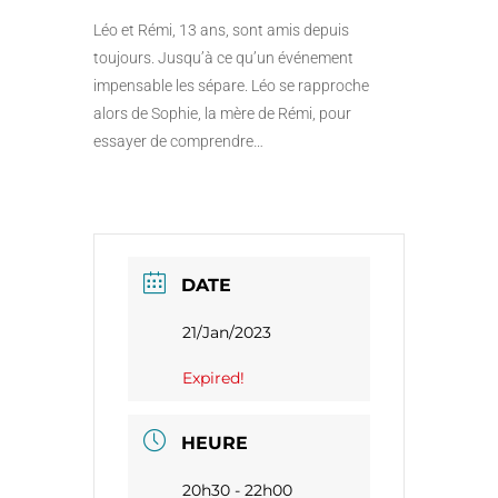
Léo et Rémi, 13 ans, sont amis depuis
toujours. Jusqu’à ce qu’un événement
impensable les sépare. Léo se rapproche
alors de Sophie, la mère de Rémi, pour
essayer de comprendre…
DATE
21/Jan/2023
Expired!
HEURE
20h30 - 22h00