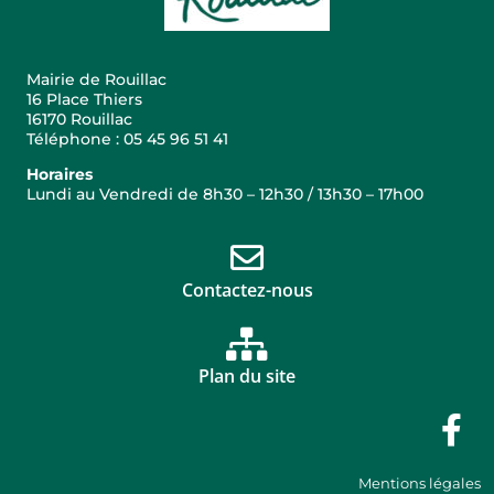
Mairie de Rouillac
16 Place Thiers
16170 Rouillac
Téléphone : 05 45 96 51 41
Horaires
Lundi au Vendredi de 8h30 – 12h30 / 13h30 – 17h00
Contactez-nous
Plan du site
Mentions légales