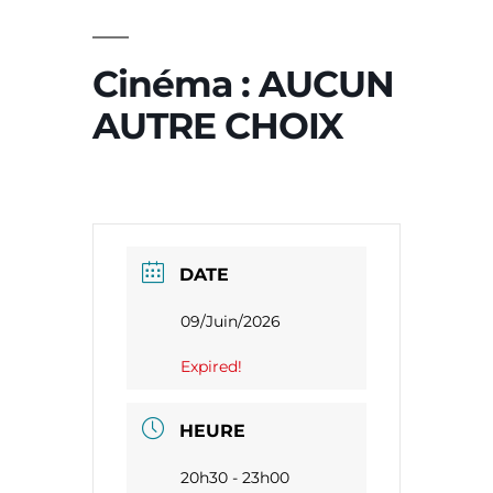
Cinéma : AUCUN
AUTRE CHOIX
DATE
09/Juin/2026
Expired!
HEURE
20h30 - 23h00