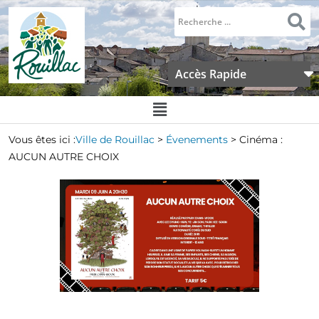
Accès Rapide
Vous êtes ici :
Ville de Rouillac
>
Évenements
>
Cinéma :
AUCUN AUTRE CHOIX