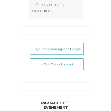
LE CLUB DES
CINÉPHILES
+ Ajouter à mon Agenda Google
+ iCal / Outlook export
PARTAGEZ CET
ÉVÉNEMENT