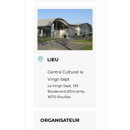
LIEU
Centre Culturel le
Vingt-Sept
Le Vingt-Sept, 139
Boulevard d'Encamp,
16170 Rouillac
ORGANISATEUR