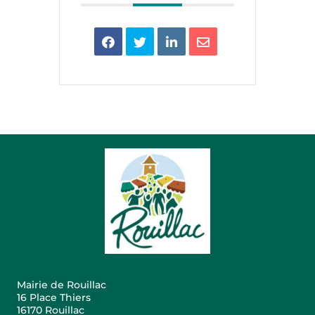
Mairie de Rouillac
16 Place Thiers
16170 Rouillac