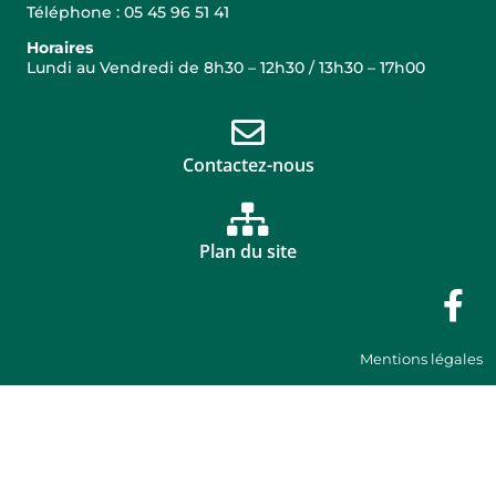
Téléphone : 05 45 96 51 41
Horaires
Lundi au Vendredi de 8h30 – 12h30 / 13h30 – 17h00
Contactez-nous
Plan du site
Mentions légales