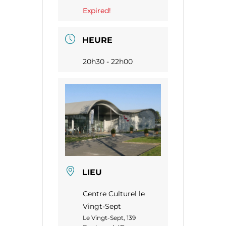
Expired!
HEURE
20h30 - 22h00
LIEU
Centre Culturel le
Vingt-Sept
Le Vingt-Sept, 139