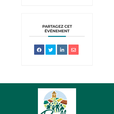
PARTAGEZ CET
ÉVÉNEMENT