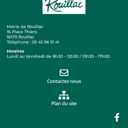
Mairie de Rouillac
16 Place Thiers
16170 Rouillac
Téléphone : 05 45 96 51 41
Horaires
Lundi au Vendredi de 8h30 – 12h30 / 13h30 – 17h00
Contactez-nous
Plan du site