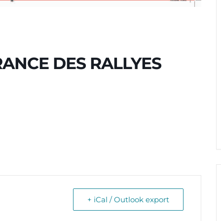
ANCE DES RALLYES
+ iCal / Outlook export