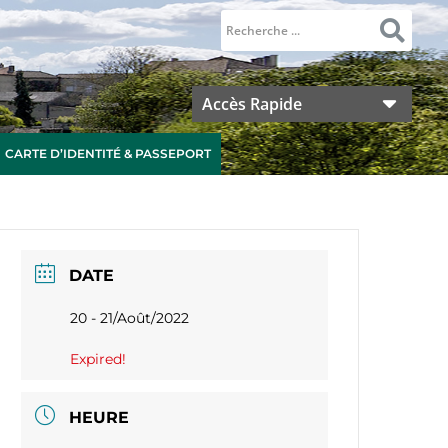
Accès Rapide
CARTE D’IDENTITÉ & PASSEPORT
DATE
20 - 21/Août/2022
Expired!
HEURE