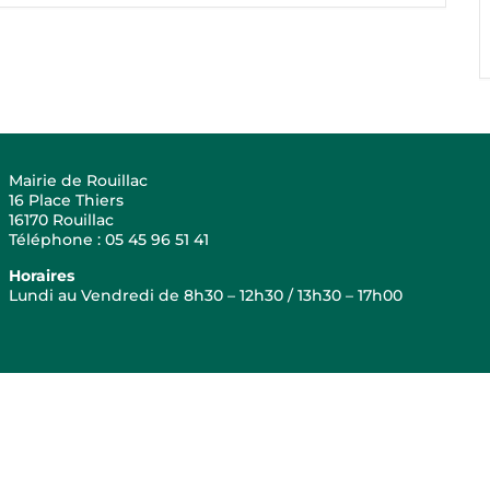
Mairie de Rouillac
16 Place Thiers
16170 Rouillac
Téléphone : 05 45 96 51 41
Horaires
Lundi au Vendredi de 8h30 – 12h30 / 13h30 – 17h00