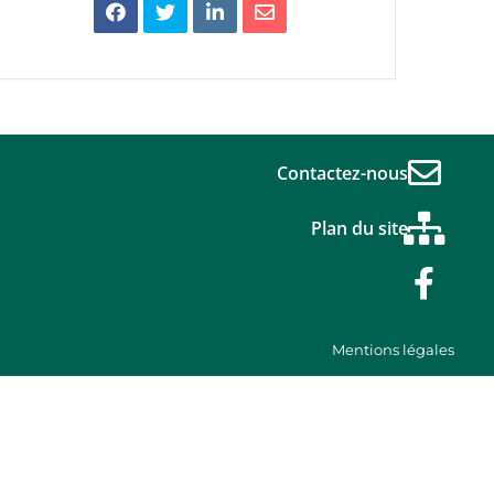
Contactez-nous
Plan du site
Mentions légales