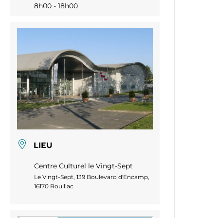
8h00 - 18h00
LIEU
Centre Culturel le Vingt-Sept
Le Vingt-Sept, 139 Boulevard d'Encamp,
16170 Rouillac