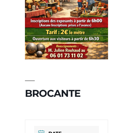
BROCANTE