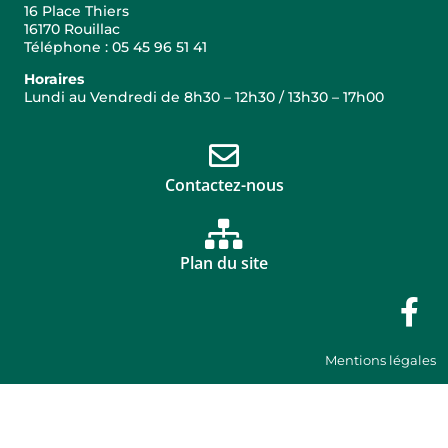
16 Place Thiers
16170 Rouillac
Téléphone : 05 45 96 51 41
Horaires
Lundi au Vendredi de 8h30 – 12h30 / 13h30 – 17h00
Contactez-nous
Plan du site
Mentions légales