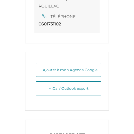
ROUILLAC
TÉLÉPHONE
0601731102
+ Ajouter à mon Agenda Google
+ iCal / Outlook export