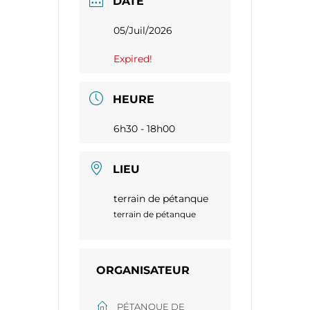
DATE
05/Juil/2026
Expired!
HEURE
6h30 - 18h00
LIEU
terrain de pétanque
terrain de pétanque
ORGANISATEUR
PÉTANQUE DE