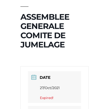
ASSEMBLEE
GENERALE
COMITE DE
JUMELAGE
DATE
27/Oct/2021
Expired!