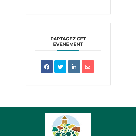
PARTAGEZ CET
ÉVÉNEMENT