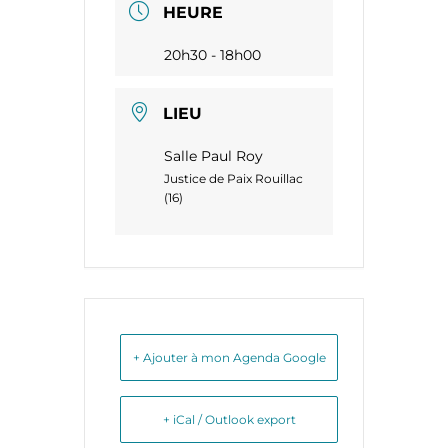
HEURE
20h30 - 18h00
LIEU
Salle Paul Roy
Justice de Paix Rouillac
(16)
+ Ajouter à mon Agenda Google
+ iCal / Outlook export