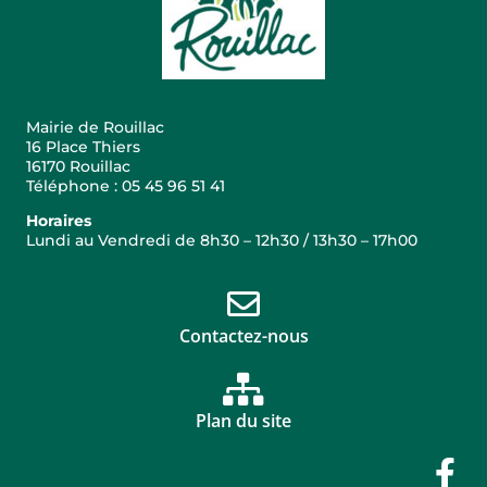
Mairie de Rouillac
16 Place Thiers
16170 Rouillac
Téléphone : 05 45 96 51 41
Horaires
Lundi au Vendredi de 8h30 – 12h30 / 13h30 – 17h00
Contactez-nous
Plan du site