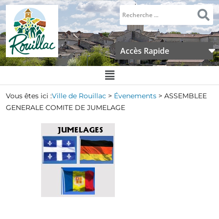
Accès Rapide
Vous êtes ici :
Ville de Rouillac
>
Évenements
>
ASSEMBLEE
GENERALE COMITE DE JUMELAGE